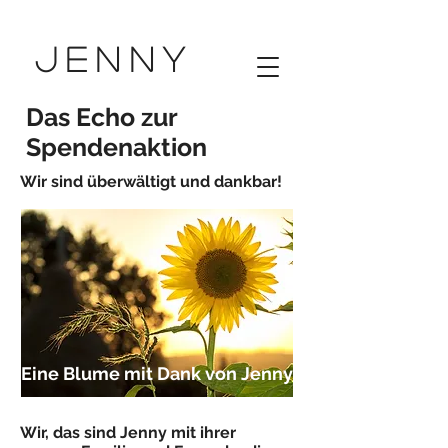
Jenny
Das Echo zur
Spendenaktion
Wir sind überwältigt und dankbar!
Eine Blume mit Dank von Jenny
Eine Blume mit Dank von Jenny
Wir, das sind Jenny mit ihrer