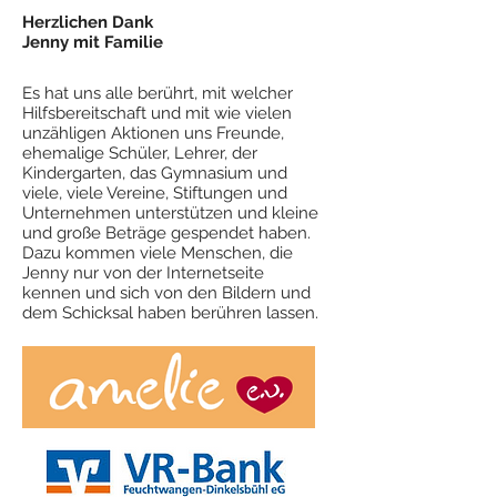
Herzlichen Dank
Jenny mit Familie
Es hat uns alle berührt, mit welcher
Hilfsbereitschaft und mit wie vielen
unzähligen Aktionen uns Freunde,
ehemalige Schüler, Lehrer, der
Kindergarten, das Gymnasium und
viele, viele Vereine, Stiftungen und
Unternehmen unterstützen und kleine
und große Beträge gespendet haben.
Dazu kommen viele Menschen, die
Jenny nur von der Internetseite
kennen und sich von den Bildern und
dem Schicksal haben berühren lassen.